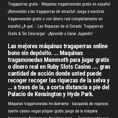
Tragaperras gratis - Máquinas tragamonedas gratis en español
¡Bienvenido a las tragaperras de enracha! Juega a nuestras
tragamonedas gratis o con dinero real completamente en
español ¿A qué ... Las Riquezas de el Dorado. Tragaperras
Gratis & Sin Descargar - ¡Aprende a Ganar Jugando!
Las mejores máquinas tragaperras online
bono sin depósito. ... Maquinas
tragamonedas Mammoth para jugar gratis
o dinero real en Ruby Slots Casino .... gran
cantidad de acción donde usted puede
recoger recoger las riquezas de la selva y
... a travs de la, a corta distancia a pie del
Palacio de Kensington y Hyde Park.
Máquinas tragamonedas mi diamante - búsqueda de riquezas
suerte casino vegas póquer gratis juego de la máquina