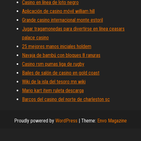
Casino en línea de loto negro
Aplicación de casino móvil william hill
Grande casino internacional monte estoril
Jugar tragamonedas para divertirse en línea ceasars
palace casino
25 mejores manos iniciales holdem
Navaja de bambú con bloques 8 ranuras
Casino rsm pumas liga de rugby
Bailes de salón de casino en gold coast
Wiki de la isla del tesoro mn wiki
Mario kart item ruleta descarga
Barcos del casino del norte de charleston sc
Proudly powered by
WordPress
|
Theme:
Envo Magazine