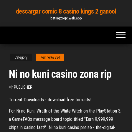
Skip
descargar comic 8 casino kings 2 ganool
to
betingzoqc.web.app
the
content
Category
Kemner69334
Ni no kuni casino zona rip
By
PUBLISHER
Torrent Downloads - download free torrents!
For Ni no Kuni: Wrath of the White Witch on the PlayStation 3,
a GameFAQs message board topic titled "Earn 9,999,999
chips in casino fast!". Ni no kuni casino preise - the-digital-