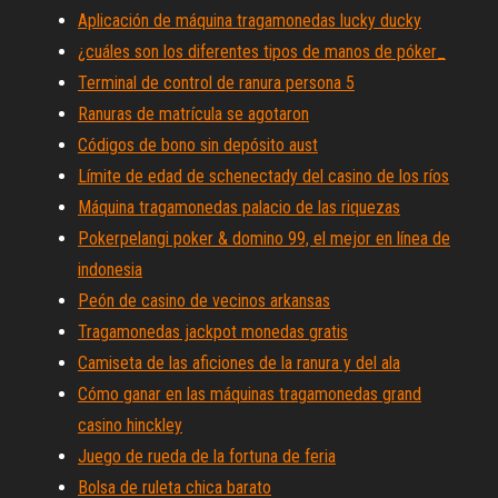
Aplicación de máquina tragamonedas lucky ducky
¿cuáles son los diferentes tipos de manos de póker_
Terminal de control de ranura persona 5
Ranuras de matrícula se agotaron
Códigos de bono sin depósito aust
Límite de edad de schenectady del casino de los ríos
Máquina tragamonedas palacio de las riquezas
Pokerpelangi poker & domino 99, el mejor en línea de
indonesia
Peón de casino de vecinos arkansas
Tragamonedas jackpot monedas gratis
Camiseta de las aficiones de la ranura y del ala
Cómo ganar en las máquinas tragamonedas grand
casino hinckley
Juego de rueda de la fortuna de feria
Bolsa de ruleta chica barato