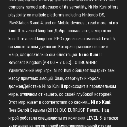
company named asBecause of its versatility, Ni No Kuni offers
playability on multiple platforms including Nintendo DS,
PlayStation 3 and 4, and on Mobile devices… read more.
ni
no
kuni
II: revenant kingdom Добро пожаловать, в мир ni no
kuni II: revenant kingdom. RPG сделанная компаний Level 5,
со множеством диалогов. Которая привносит новое в
жанр, следовательно она блестящая.
Ni
no
Kuni
II:
Revenant Kingdom [v 4.00 + 7 DLC]… ОПИСАНИЕ:
Удивительный мир игры Ni no Kuni обещает подарить вам
массу приятных эмоций. Эван, свергнутый король,
долженДействие Ni no Kuni II происходит в параллельном
мире, отличном от нашего, со своей глубокой историей.
Этот мир живет в соответствии со своими...
Ni
no
Kuni
:
Гнев Белой Ведьмы (2013) DLC EURRUSP Релиз… Над
игрой работали специалисты из компании LEVEL-5, а также
художники из легендарной мультипликационной студии