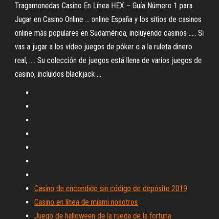
Tragamonedas Casino En Línea HEX – Guía Número 1 para
Jugar en Casino Online ... online España y los sitios de casinos
online más populares en Sudamérica, incluyendo casinos ..... Si
vas a jugar a los vídeo juegos de póker o a la ruleta dinero
real, .... Su colección de juegos está llena de varios juegos de
casino, incluidos blackjack ...
Casino de encendido sin código de depósito 2019
Casino en línea de miami nosotros
Juego de halloween de la rueda de la fortuna