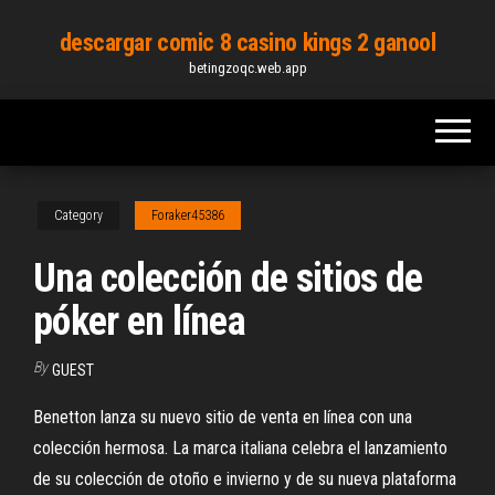
Skip
descargar comic 8 casino kings 2 ganool
to
betingzoqc.web.app
the
content
Category
Foraker45386
Una colección de sitios de
póker en línea
By
GUEST
Benetton lanza su nuevo sitio de venta en línea con una
colección hermosa. La marca italiana celebra el lanzamiento
de su colección de otoño e invierno y de su nueva plataforma