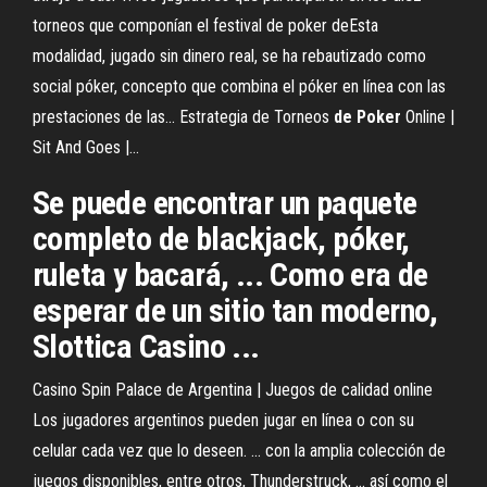
torneos que componían el festival de poker deEsta
modalidad, jugado sin dinero real, se ha rebautizado como
social póker, concepto que combina el póker en línea con las
prestaciones de las... Estrategia de Torneos
de
Poker
Online |
Sit And Goes |…
Se puede encontrar un paquete
completo de blackjack, póker,
ruleta y bacará, ... Como era de
esperar de un sitio tan moderno,
Slottica Casino ...
Casino Spin Palace de Argentina | Juegos de calidad online
Los jugadores argentinos pueden jugar en línea o con su
celular cada vez que lo deseen. ... con la amplia colección de
juegos disponibles, entre otros, Thunderstruck, ... así como el