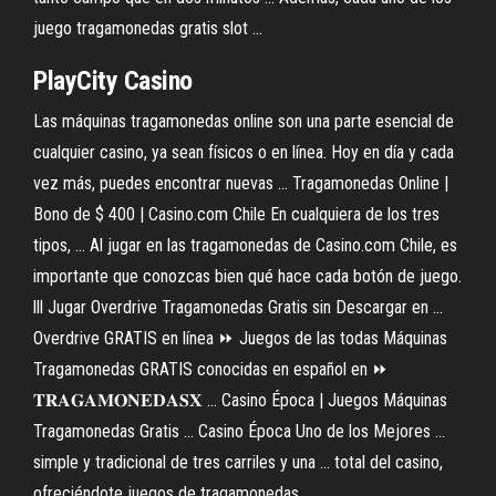
juego tragamonedas gratis slot ...
PlayCity Casino
Las máquinas tragamonedas online son una parte esencial de
cualquier casino, ya sean físicos o en línea. Hoy en día y cada
vez más, puedes encontrar nuevas ... Tragamonedas Online |
Bono de $ 400 | Casino.com Chile En cualquiera de los tres
tipos, ... Al jugar en las tragamonedas de Casino.com Chile, es
importante que conozcas bien qué hace cada botón de juego.
lll Jugar Overdrive Tragamonedas Gratis sin Descargar en ...
Overdrive GRATIS en línea ⏩ Juegos de las todas Máquinas
Tragamonedas GRATIS conocidas en español en ⏩
𝐓𝐑𝐀𝐆𝐀𝐌𝐎𝐍𝐄𝐃𝐀𝐒𝐗 ... Casino Época | Juegos Máquinas
Tragamonedas Gratis ... Casino Época Uno de los Mejores ...
simple y tradicional de tres carriles y una ... total del casino,
ofreciéndote juegos de tragamonedas, ...