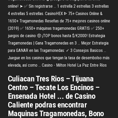
online! ➤ ✅ Sin registrarse ... 1 estrella 2 estrellas 3 estrellas
4 estrellas 5 estrellas. CasinoHEX ᐈ 75+ Casinos Online &
1650+ Tragamonedas Reseñas de 75+ mejores casinos online
(2019) ✅ 1650+ máquinas tragamonedas GRATIS ✅ 250+
juegos de casino 🤑 ¡TOP bonos hasta $/€2000! Estrategia
Tragamonedas | Gana Tragamonedas en 3 ... Mejor Estrategia
para GANAR en las Tragamonedas: ✓ 3 Consejos Basicos ...
Juegue en los casinos que tengan la tasa de desembolso más
elevada, así como ... Casino - Milton Hotel La Paz Entre Ríos
Culiacan Tres Rios – Tijuana
Centro – Tecate Los Encinos –
Ensenada Hotel ... de Casino
Caliente podras encontrar
Maquinas Tragamonedas, Bono