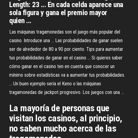
Length: 23 ... En cada celda aparece una
sola figura y gana el premio mayor
quien ...
Las máquinas tragamonedas son el juego más popular del
casino. Introduce una ... Las probabilidades de ganar suelen
ser de alrededor de 80 a 90 por ciento. Tips para aumentar
tus probabilidades de ganar en el casino ... Si quieres saber
cómo ganar en el casino ten en cuenta que conocer un
mínimo sobre estadísticas va a aumentar tus probabilidades.
... Un buen ejemplo sería el Keno o las máquinas
tragamonedas de jackpot progresivo. Los juegos con una ...
La mayoría de personas que
visitan los casinos, al principio,
no saben mucho acerca de las