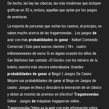
De hecho, las hay las clásicas, las más modernas que incluyen
gráficas en 3D e, incluso, aquellas que optan por los juegos
de aventuras.
La mayoría de personas que visitan los casinos, al principio, no
saben mucho acerca de las tragamonedas…
Los juegos
de
azar con más
probabilidades
de
ganar
- Kelbet
Contenido
Comercial | Solo para nuevos clientes | 18+… cuatro
milloneeeeeees de euros Si en alguna ocasión los niños de
San Ildefonso han cantado «El Gordo» con los número de tu
boleto, nuestra más sincera enhorabuena.
Grandes
probabilidades
de
ganar
al Bingo! | Juegos De Casino
Mejore sus probabilidades de ganar al Bingo en Juegos de
casino. Juegue en línea y descubre la innovación de un clásico
y obten un montón de premios en efectivo!
Tragamonedas
Online - Juegos
de
máquinas tragaperras online…
Tragamonedas Online es la web con más información sobre