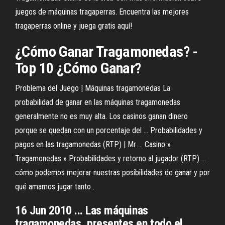
juegos de máquinas tragaperras. Encuentra las mejores
tragaperras online y juega gratis aquí!
¿Cómo Ganar Tragamonedas? -
Top 10 ¿Cómo Ganar?
Problema del Juego | Máquinas tragamonedas La
probabilidad de ganar en las máquinas tragamonedas
generalmente no es muy alta. Los casinos ganan dinero
porque se quedan con un porcentaje del ... Probabilidades y
pagos en las tragamonedas (RTP) | Mr ... Casino »
Tragamonedas » Probabilidades y retorno al jugador (RTP) ...
cómo podemos mejorar nuestras posibilidades de ganar y por
qué amamos jugar tanto .
16 Jun 2010 ... Las máquinas
tragamonedas, presentes en todo el